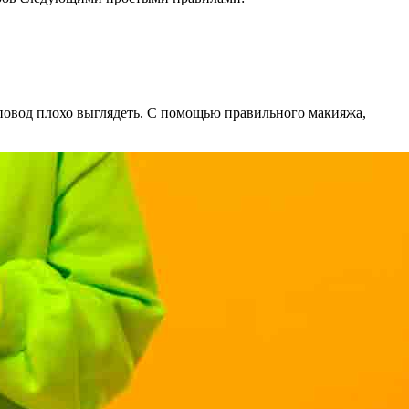
 повод плохо выглядеть. С помощью правильного макияжа,