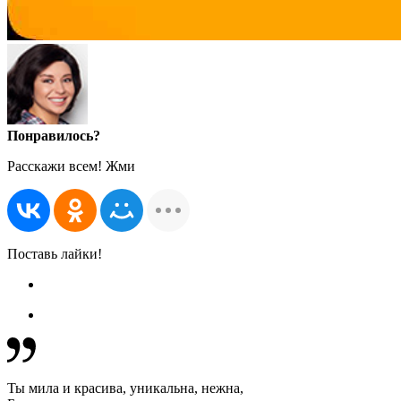
Понравилось?
Расскажи всем! Жми
Поставь лайки!
Ты мила и красива, уникальна, нежна,