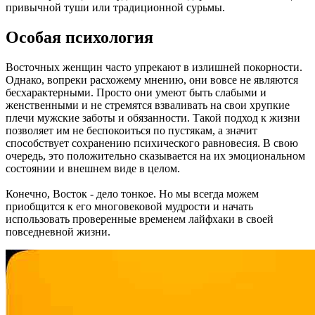
привычной туши или традиционной сурьмы.
Особая психология
Восточных женщин часто упрекают в излишней покорности.
Однако, вопреки расхожему мнению, они вовсе не являются
бесхарактерными. Просто они умеют быть слабыми и
женственными и не стремятся взваливать на свои хрупкие
плечи мужские заботы и обязанности. Такой подход к жизни
позволяет им не беспокоиться по пустякам, а значит
способствует сохранению психического равновесия. В свою
очередь, это положительно сказывается на их эмоциональном
состоянии и внешнем виде в целом.
Конечно, Восток - дело тонкое. Но мы всегда можем
приобщится к его многовековой мудрости и начать
использовать проверенные временем лайфхаки в своей
повседневной жизни.