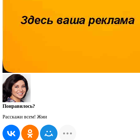
Понравилось?
Расскажи всем! Жми