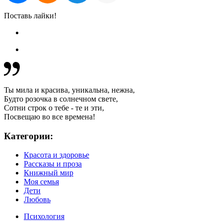
Поставь лайки!
Ты мила и красива, уникальна, нежна,
Будто розочка в солнечном свете,
Сотни строк о тебе - те и эти,
Посвещаю во все времена!
Категории:
Красота и здоровье
Рассказы и проза
Книжный мир
Моя семья
Дети
Любовь
Психология