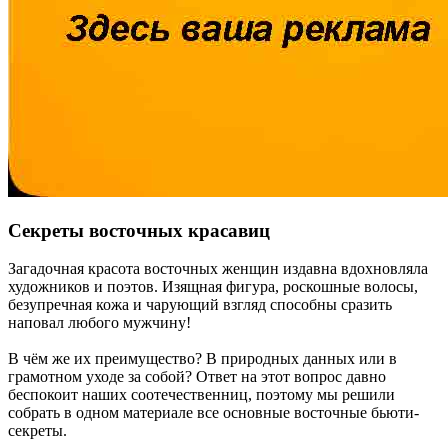
Секреты восточных красавиц
Загадочная красота восточных женщин издавна вдохновляла
художников и поэтов. Изящная фигура, роскошные волосы,
безупречная кожа и чарующий взгляд способны сразить
наповал любого мужчину!
В чём же их преимущество? В природных данных или в
грамотном уходе за собой? Ответ на этот вопрос давно
беспокоит наших соотечественниц, поэтому мы решили
собрать в одном материале все основные восточные бьюти-
секреты.