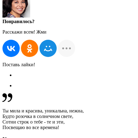
Понравилось?
Расскажи всем! Жми
Поставь лайки!
Ты мила и красива, уникальна, нежна,
Будто розочка в солнечном свете,
Сотни строк о тебе - те и эти,
Посвещаю во все времена!