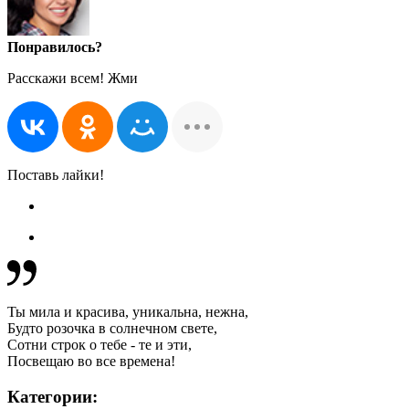
Понравилось?
Расскажи всем! Жми
Поставь лайки!
Ты мила и красива, уникальна, нежна,
Будто розочка в солнечном свете,
Сотни строк о тебе - те и эти,
Посвещаю во все времена!
Категории: