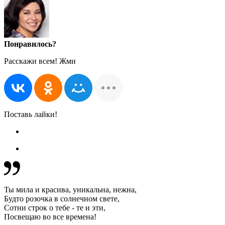
Понравилось?
Расскажи всем! Жми
Поставь лайки!
Ты мила и красива, уникальна, нежна,
Будто розочка в солнечном свете,
Сотни строк о тебе - те и эти,
Посвещаю во все времена!