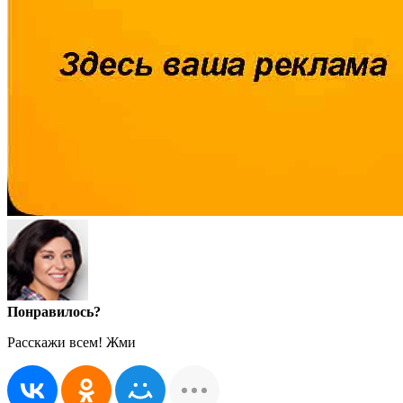
Понравилось?
Расскажи всем! Жми