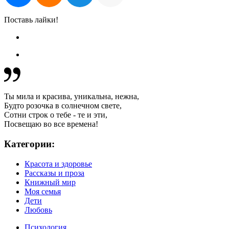
Поставь лайки!
Ты мила и красива, уникальна, нежна,
Будто розочка в солнечном свете,
Сотни строк о тебе - те и эти,
Посвещаю во все времена!
Категории:
Красота и здоровье
Рассказы и проза
Книжный мир
Моя семья
Дети
Любовь
Психология