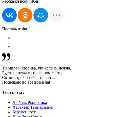
Расскажи всем! Жми
Поставь лайки!
Ты мила и красива, уникальна, нежна,
Будто розочка в солнечном свете,
Сотни строк о тебе - те и эти,
Посвещаю во все времена!
Тесты на:
Любовь Романтика
Характер Темперамент
Беременность
Дом Дети Семья