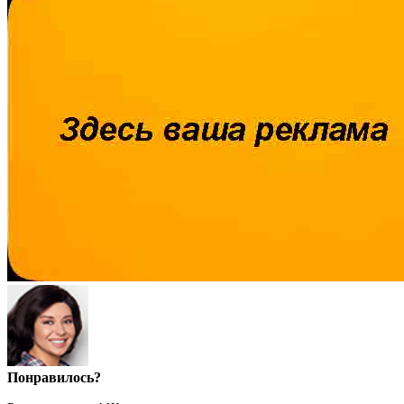
Понравилось?