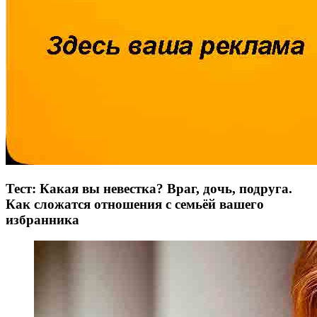
Тест: Какая вы невестка? Враг, дочь, подруга.
Как сложатся отношения с семьёй вашего
избранника