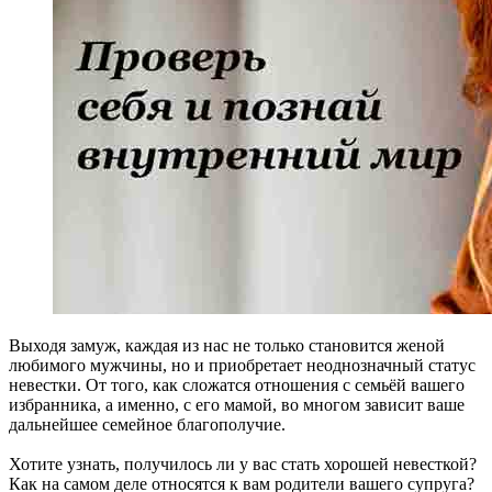
Выходя замуж, каждая из нас не только становится женой
любимого мужчины, но и приобретает неоднозначный статус
невестки. От того, как сложатся отношения с семьёй вашего
избранника, а именно, с его мамой, во многом зависит ваше
дальнейшее семейное благополучие.
Хотите узнать, получилось ли у вас стать хорошей невесткой?
Как на самом деле относятся к вам родители вашего супруга?