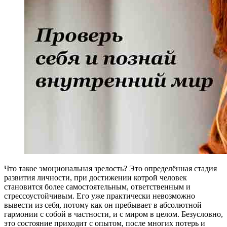
Что такое эмоциональная зрелость? Это определённая стадия
развития личности, при достижении котрой человек
становится более самостоятельным, ответственным и
стрессоустойчивым. Его уже практически невозможно
вывести из себя, потому как он пребывает в абсолютной
гармонии с собой в частности, и с миром в целом. Безусловно,
это состояние приходит с опытом, после многих потерь и