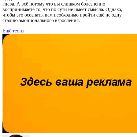
гнева. А всё потому что вы слишком болезненно
воспринимаете то, что по сути не имеет смысла. Однако,
чтобы это осознать, вам необходимо пройти ещё не одну
стадию эмоционального взросления.
Ещё тесты