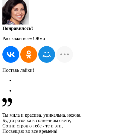
Понравилось?
Расскажи всем! Жми
Поставь лайки!
Ты мила и красива, уникальна, нежна,
Будто розочка в солнечном свете,
Сотни строк о тебе - те и эти,
Посвещаю во все времена!