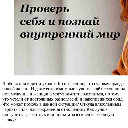
Любовь приходит и уходит. К сожалению, это суровая правда
нашей жизни. И даже если взаимные чувства ещё не сошли на
нет, мужчина и женщина могут захотеть расстаться, потому
что устали от постоянных разногласий и накопившихся обид.
Что может помочь в данной ситуации? Откуда влюблённым
черпать силы для сохранения отношений? Как лучше
поступить - разойтись или попытаться склеить разбитую
чашку?