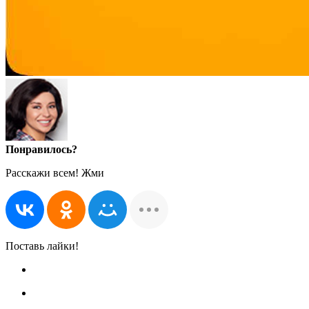
Понравилось?
Расскажи всем! Жми
Поставь лайки!