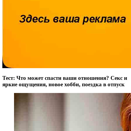
Тест: Что может спасти ваши отношения? Секс и
яркие ощущения, новое хобби, поездка в отпуск