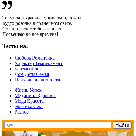
Ты мила и красива, уникальна, нежна,
Будто розочка в солнечном свете,
Сотни строк о тебе - те и эти,
Посвещаю во все времена!
Тесты на:
Любовь Романтика
Характер Темперамент
Беременность
Дом Дети Семья
Психология личности
Жизнь Успех
Медицина Здоровье
Мода Красота
Эротика Секс
Разное