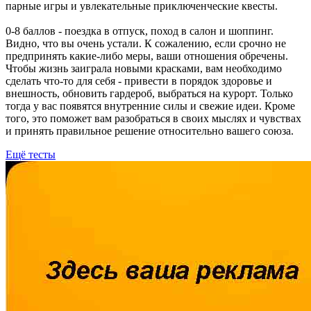
парные игры и увлекательные приключенческие квесты.
0-8 баллов - поездка в отпуск, поход в салон и шоппинг.
Видно, что вы очень устали. К сожалению, если срочно не
предпринять какие-либо меры, ваши отношения обречены.
Чтобы жизнь заиграла новыми красками, вам необходимо
сделать что-то для себя - привести в порядок здоровье и
внешность, обновить гардероб, выбраться на курорт. Только
тогда у вас появятся внутренние силы и свежие идеи. Кроме
того, это поможет вам разобраться в своих мыслях и чувствах
и принять правильное решение относительно вашего союза.
Ещё тесты