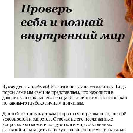
Чужая душа - потёмки! И с этим нельзя не согласиться. Ведь
порой даже мы сами не представляем, что находится в
дальних уголках нашего сердца. Или не хотим это осознавать
по каким-то глубоко личным причинам.
Данный тест поможет вам оторваться от реальности, полной
условностей и запретов. Отвечая на его неожиданные
вопросы, вы сможете погрузиться в мир собственных
фантазий и вытащить наружу ваше истинное «я» и скрытые