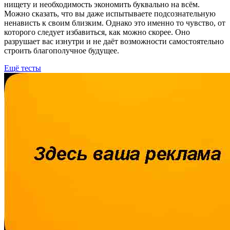
нищету и необходимость экономить буквально на всём.
Можно сказать, что вы даже испытываете подсознательную
ненависть к своим близким. Однако это именно то чувство, от
которого следует избавиться, как можно скорее. Оно
разрушает вас изнутри и не даёт возможности самостоятельно
строить благополучное будущее.
Ещё тесты