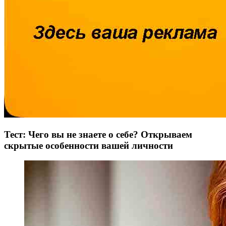
Тест: Чего вы не знаете о себе? Открываем
скрытые особенности вашей личности