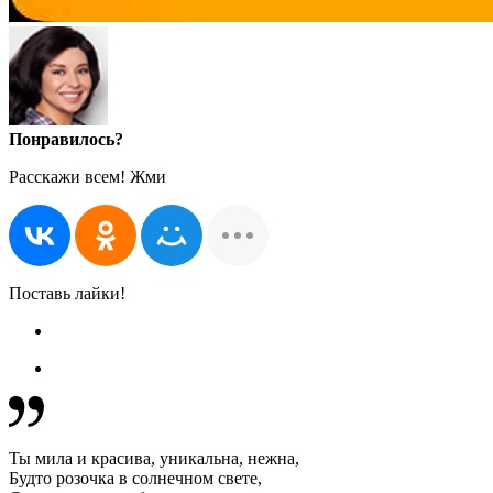
Понравилось?
Расскажи всем! Жми
Поставь лайки!
Ты мила и красива, уникальна, нежна,
Будто розочка в солнечном свете,