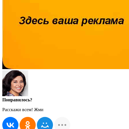
Понравилось?
Расскажи всем! Жми