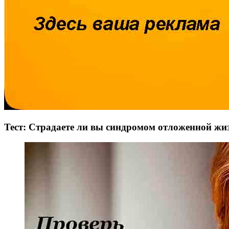
Тест: Страдаете ли вы синдромом отложенной жиз