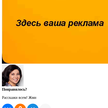
Понравилось?
Расскажи всем! Жми