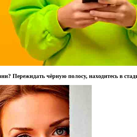
ни? Пережидать чёрную полосу, находитесь в стад