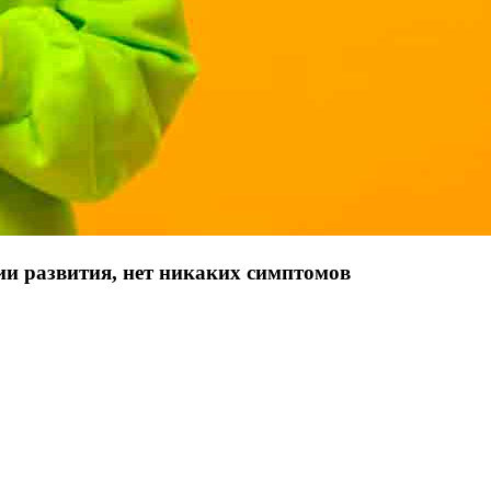
ии развития, нет никаких симптомов