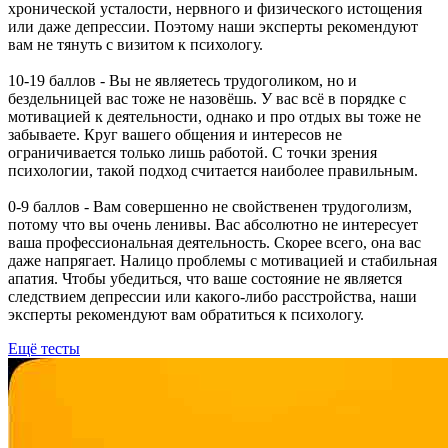
хронической усталости, нервного и физического истощения
или даже депрессии. Поэтому наши эксперты рекомендуют
вам не тянуть с визитом к психологу.
10-19 баллов - Вы не являетесь трудоголиком, но и
бездельницей вас тоже не назовёшь. У вас всё в порядке с
мотивацией к деятельности, однако и про отдых вы тоже не
забываете. Круг вашего общения и интересов не
ограничивается только лишь работой. С точки зрения
психологии, такой подход считается наиболее правильным.
0-9 баллов - Вам совершенно не свойственен трудоголизм,
потому что вы очень ленивы. Вас абсолютно не интересует
ваша профессиональная деятельность. Скорее всего, она вас
даже напрягает. Налицо проблемы с мотивацией и стабильная
апатия. Чтобы убедиться, что ваше состояние не является
следствием депрессии или какого-либо расстройства, наши
эксперты рекомендуют вам обратиться к психологу.
Ещё тесты