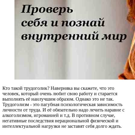
Кто такой трудоголик? Наверняка вы скажете, что это
человек, который очень любит свою работу и старается
выполнять её наилучшим образом. Однако это не так.
Трудоголизм - это пагубная психологическая зависимость
личности от труда. И её обязательно надо лечить наравне с
алкоголизмом, игроманией и т.д. В противном случае,
негативные последствия нерациональной физической и
интеллектуальной нагрузки не заставят себя долго ждать.