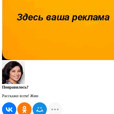
Понравилось?
Расскажи всем! Жми