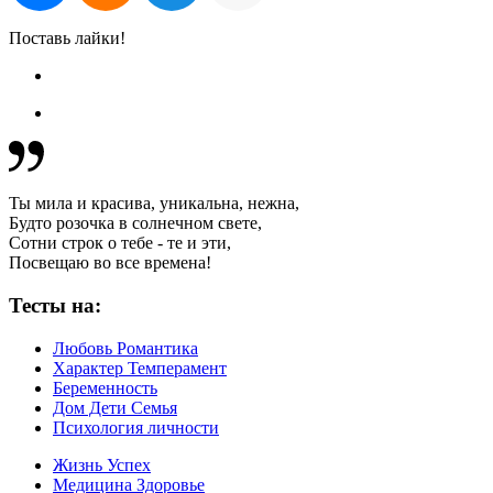
Поставь лайки!
Ты мила и красива, уникальна, нежна,
Будто розочка в солнечном свете,
Сотни строк о тебе - те и эти,
Посвещаю во все времена!
Тесты на:
Любовь Романтика
Характер Темперамент
Беременность
Дом Дети Семья
Психология личности
Жизнь Успех
Медицина Здоровье