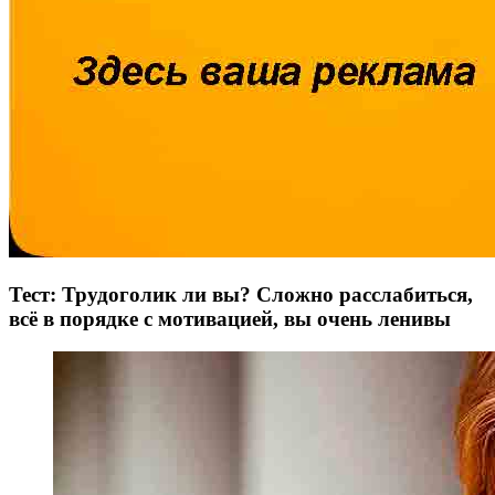
Тест: Трудоголик ли вы? Сложно расслабиться,
всё в порядке с мотивацией, вы очень ленивы