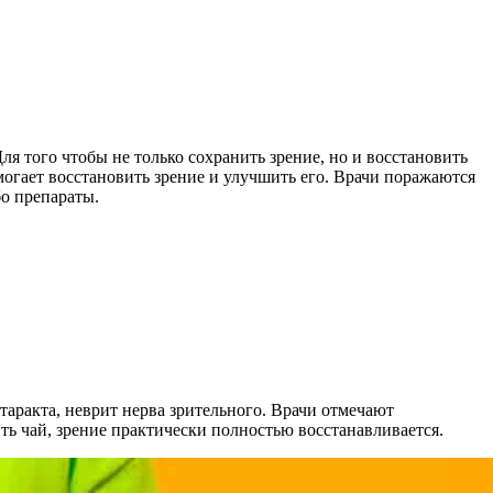
я того чтобы не только сохранить зрение, но и восстановить
могает восстановить зрение и улучшить его. Врачи поражаются
бо препараты.
атаракта, неврит нерва зрительного. Врачи отмечают
ть чай, зрение практически полностью восстанавливается.