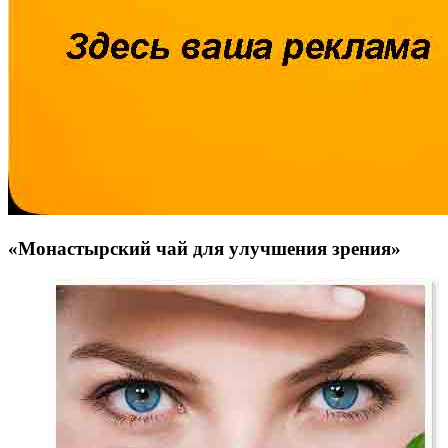
«Монастырский чай для улучшения зрения»