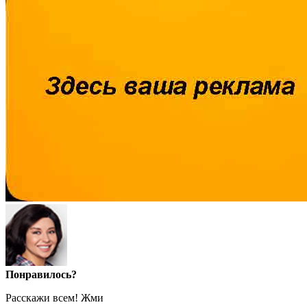
Понравилось?
Расскажи всем! Жми