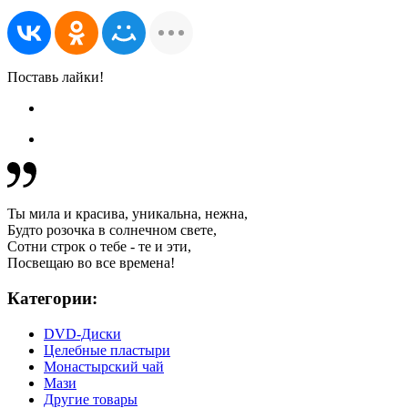
Поставь лайки!
Ты мила и красива, уникальна, нежна,
Будто розочка в солнечном свете,
Сотни строк о тебе - те и эти,
Посвещаю во все времена!
Категории:
DVD-Диски
Целебные пластыри
Монастырский чай
Мази
Другие товары