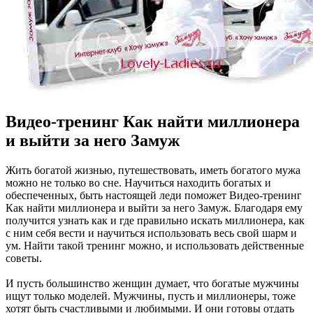
Видео-тренинг Как найти миллионера
и выйти за него Замуж
Жить богатой жизнью, путешествовать, иметь богатого мужа
можно не только во сне. Научиться находить богатых и
обеспеченных, быть настоящей леди поможет Видео-тренинг
Как найти миллионера и выйти за него Замуж. Благодаря ему
получится узнать как и где правильно искать миллионера, как
с ним себя вести и научиться использовать весь свой шарм и
ум. Найти такой тренинг можно, и использовать действенные
советы.
И пусть большинство женщин думает, что богатые мужчины
ищут только моделей. Мужчины, пусть и миллионеры, тоже
хотят быть счастливыми и любимыми. И они готовы отдать