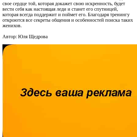
свое сердце той, которая докажет свою искренность, будет
вести себя как настоящая леди и станет его спутницей,
которая всегда поддержит и поймет его. Благодаря тренингу
откроются все секреты общения и особенностей поиска таких
женихов.
Автор: Юля Щедрова