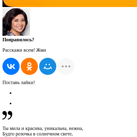
Понравилось?
Расскажи всем! Жми
Поставь лайки!
Ты мила и красива, уникальна, нежна,
Будто розочка в солнечном свете,