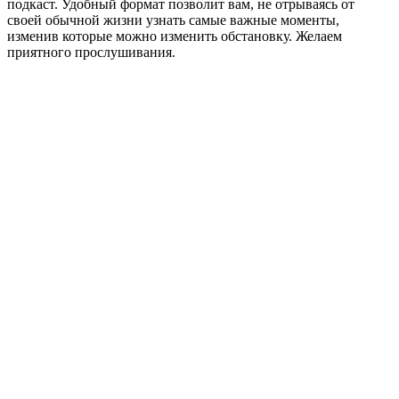
подкаст. Удобный формат позволит вам, не отрываясь от
своей обычной жизни узнать самые важные моменты,
изменив которые можно изменить обстановку. Желаем
приятного прослушивания.