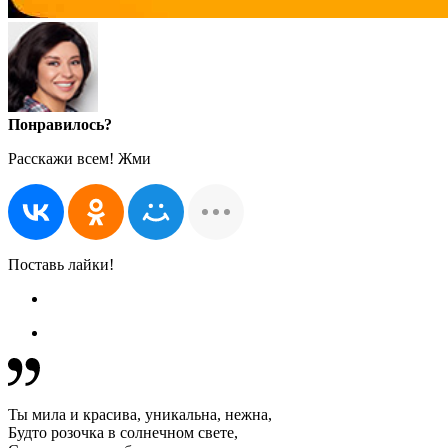
Понравилось?
Расскажи всем! Жми
Поставь лайки!
Ты мила и красива, уникальна, нежна,
Будто розочка в солнечном свете,