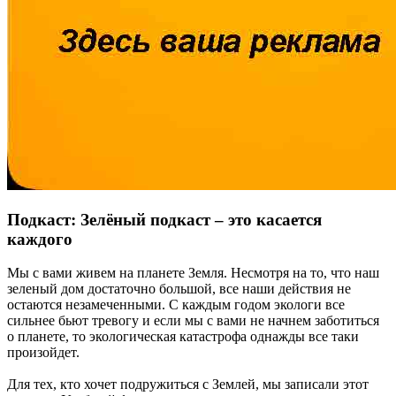
Подкаст: Зелёный подкаст – это касается
каждого
Мы с вами живем на планете Земля. Несмотря на то, что наш
зеленый дом достаточно большой, все наши действия не
остаются незамеченными. С каждым годом экологи все
сильнее бьют тревогу и если мы с вами не начнем заботиться
о планете, то экологическая катастрофа однажды все таки
произойдет.
Для тех, кто хочет подружиться с Землей, мы записали этот