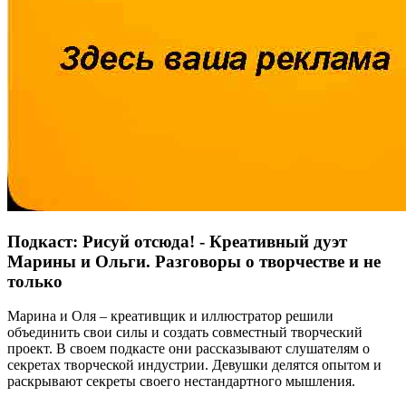
Подкаст: Рисуй отсюда! - Креативный дуэт
Марины и Ольги. Разговоры о творчестве и не
только
Марина и Оля – креативщик и иллюстратор решили
объединить свои силы и создать совместный творческий
проект. В своем подкасте они рассказывают слушателям о
секретах творческой индустрии. Девушки делятся опытом и
раскрывают секреты своего нестандартного мышления.