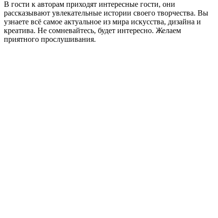
В гости к авторам приходят интересные гости, они
рассказывают увлекательные истории своего творчества. Вы
узнаете всё самое актуальное из мира искусства, дизайна и
креатива. Не сомневайтесь, будет интересно. Желаем
приятного прослушивания.