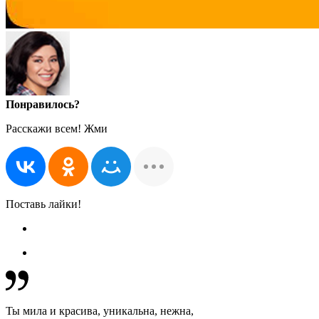
Понравилось?
Расскажи всем! Жми
Поставь лайки!
Ты мила и красива, уникальна, нежна,