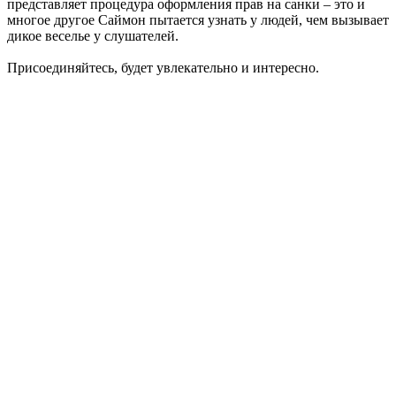
представляет процедура оформления прав на санки – это и
многое другое Саймон пытается узнать у людей, чем вызывает
дикое веселье у слушателей.
Присоединяйтесь, будет увлекательно и интересно.