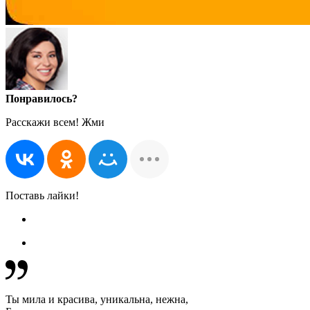
Понравилось?
Расскажи всем! Жми
Поставь лайки!
Ты мила и красива, уникальна, нежна,