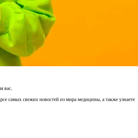
я вас.
урсе самых свежих новостей из мира медицины, а также узнаете