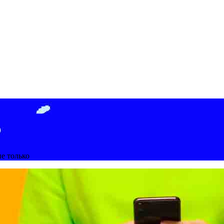
не только