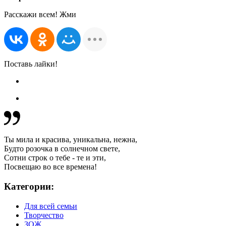
Расскажи всем! Жми
Поставь лайки!
Ты мила и красива, уникальна, нежна,
Будто розочка в солнечном свете,
Сотни строк о тебе - те и эти,
Посвещаю во все времена!
Категории:
Для всей семьи
Творчество
ЗОЖ