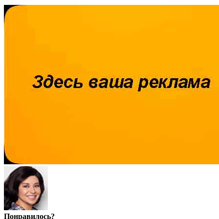
Понравилось?